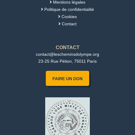
Mentions légales

Politique de confidentialité

Cookies

Contact

CONTACT
contact@lescheminsdolympe.org
23-25 Rue Pétion, 75011 Paris
FAIRE UN DON