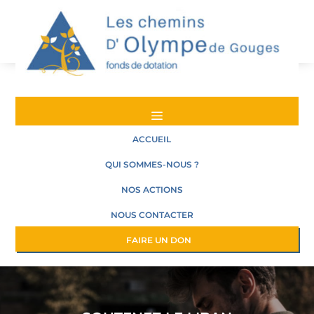
a
ACCUEIL
QUI SOMMES-NOUS ?
NOS ACTIONS
NOUS CONTACTER
FAIRE UN DON