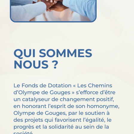
QUI SOMMES
NOUS ?
Le Fonds de Dotation « Les Chemins
d’Olympe de Gouges » s’efforce d’être
un catalyseur de changement positif,
en honorant l’esprit de son homonyme,
Olympe de Gouges, par le soutien à
des projets qui favorisent l’égalité, le
progrès et la solidarité au sein de la
société.