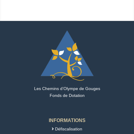
Les Chemins d’Olympe de Gouges
Fonds de Dotation
INFORMATIONS
Défiscalisation
