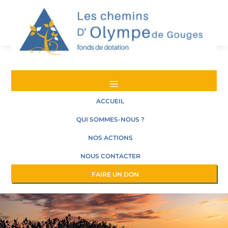
a
ACCUEIL
QUI SOMMES-NOUS ?
NOS ACTIONS
NOUS CONTACTER
FAIRE UN DON