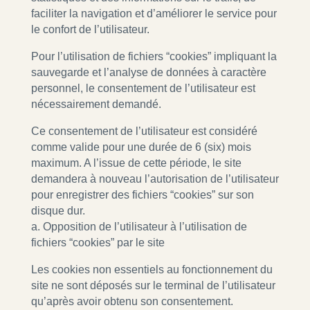
faciliter la navigation et d’améliorer le service pour
le confort de l’utilisateur.
Pour l’utilisation de fichiers “cookies” impliquant la
sauvegarde et l’analyse de données à caractère
personnel, le consentement de l’utilisateur est
nécessairement demandé.
Ce consentement de l’utilisateur est considéré
comme valide pour une durée de 6 (six) mois
maximum. A l’issue de cette période, le site
demandera à nouveau l’autorisation de l’utilisateur
pour enregistrer des fichiers “cookies” sur son
disque dur.
a. Opposition de l’utilisateur à l’utilisation de
fichiers “cookies” par le site
Les cookies non essentiels au fonctionnement du
site ne sont déposés sur le terminal de l’utilisateur
qu’après avoir obtenu son consentement.