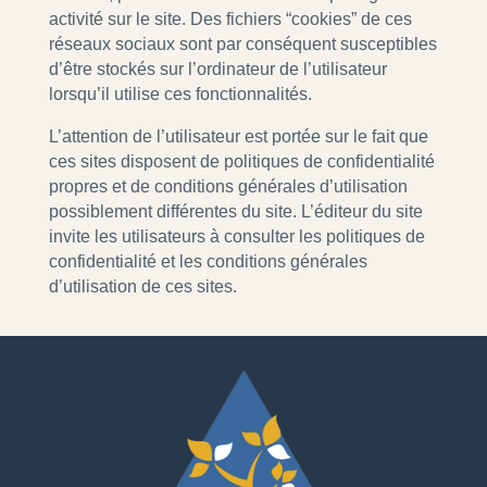
activité sur le site. Des fichiers “cookies” de ces
réseaux sociaux sont par conséquent susceptibles
d’être stockés sur l’ordinateur de l’utilisateur
lorsqu’il utilise ces fonctionnalités.
L’attention de l’utilisateur est portée sur le fait que
ces sites disposent de politiques de confidentialité
propres et de conditions générales d’utilisation
possiblement différentes du site. L’éditeur du site
invite les utilisateurs à consulter les politiques de
confidentialité et les conditions générales
d’utilisation de ces sites.