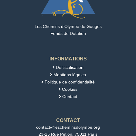
Les Chemins d’Olympe de Gouges
Fonds de Dotation
INFORMATIONS
Défiscalisation

Mentions légales

Politique de confidentialité

Cookies

Contact

CONTACT
contact@lescheminsdolympe.org
23-25 Rue Pétion, 75011 Paris