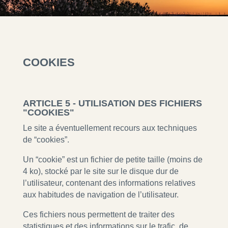
COOKIES
ARTICLE 5 - UTILISATION DES FICHIERS
"COOKIES"
Le site a éventuellement recours aux techniques
de “cookies”.
Un “cookie” est un fichier de petite taille (moins de
4 ko), stocké par le site sur le disque dur de
l’utilisateur, contenant des informations relatives
aux habitudes de navigation de l’utilisateur.
Ces fichiers nous permettent de traiter des
statistiques et des informations sur le trafic, de