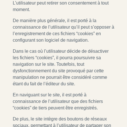
L’utilisateur peut retirer son consentement à tout
moment.
De manière plus générale, il est porté à la
connaissance de l’utilisateur qu’il peut s’opposer à
l’enregistrement de ces fichiers “cookies” en
configurant son logiciel de navigation.
Dans le cas où l’utilisateur décide de désactiver
les fichiers “cookies”, il pourra poursuivre sa
navigation sur le site. Toutefois, tout
dysfonctionnement du site provoqué par cette
manipulation ne pourrait être considéré comme
étant du fait de l’éditeur du site.
En naviguant sur le site, il est porté à
connaissance de l’utilisateur que des fichiers
“cookies” de tiers peuvent être enregistrés.
De plus, le site intègre des boutons de réseaux
sociaux, permettant à l’utilisateur de partager son