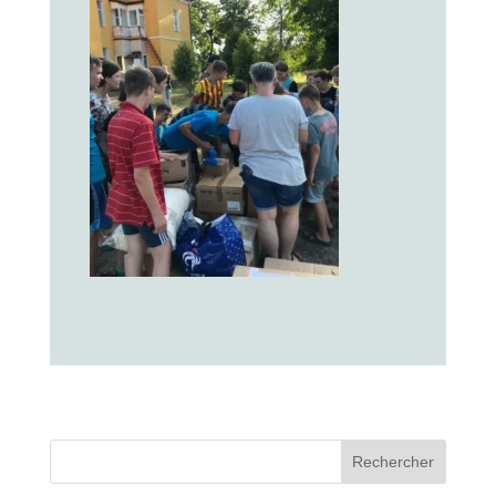
Rechercher