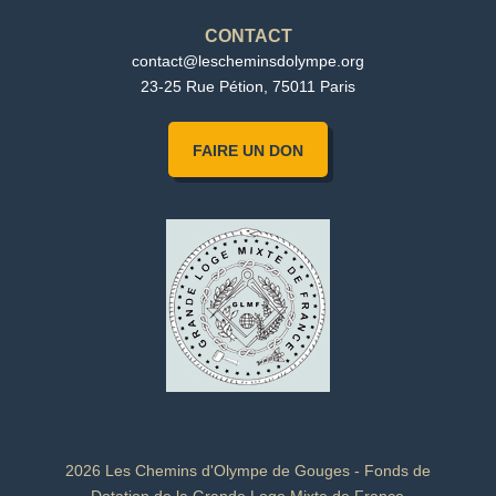
CONTACT
contact@lescheminsdolympe.org
23-25 Rue Pétion, 75011 Paris
FAIRE UN DON
2026 Les Chemins d'Olympe de Gouges - Fonds de