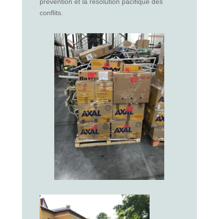
prévention et la résolution pacifique des
conflits.