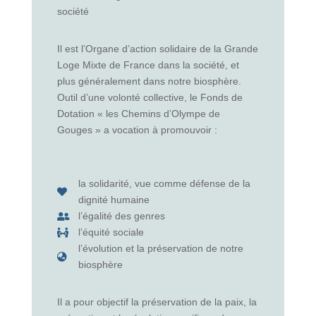
société
Il est l’Organe d’action solidaire de la Grande
Loge Mixte de France dans la société, et
plus généralement dans notre biosphère.
Outil d’une volonté collective, le Fonds de
Dotation « les Chemins d’Olympe de
Gouges » a vocation à promouvoir :
la solidarité, vue comme défense de la

dignité humaine
l’égalité des genres

l’équité sociale

l’évolution et la préservation de notre

biosphère
Il a pour objectif la préservation de la paix, la