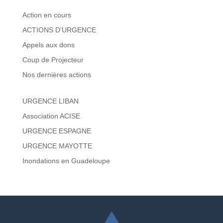
Action en cours
ACTIONS D’URGENCE
Appels aux dons
Coup de Projecteur
Nos dernières actions
URGENCE LIBAN
Association ACISE
URGENCE ESPAGNE
URGENCE MAYOTTE
Inondations en Guadeloupe