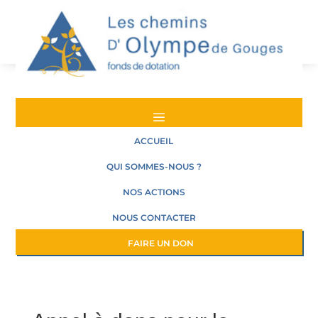
a
ACCUEIL
QUI SOMMES-NOUS ?
NOS ACTIONS
NOUS CONTACTER
FAIRE UN DON