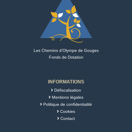
Les Chemins d’Olympe de Gouges
Fonds de Dotation
INFORMATIONS
Défiscalisation

Mentions légales

Politique de confidentialité

Cookies

Contact
